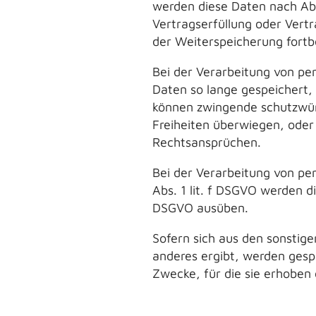
werden diese Daten nach Abl
Vertragserfüllung oder Vertr
der Weiterspeicherung fortb
Bei der Verarbeitung von pe
Daten so lange gespeichert, 
können zwingende schutzwürd
Freiheiten überwiegen, oder
Rechtsansprüchen.
Bei der Verarbeitung von p
Abs. 1 lit. f DSGVO werden d
DSGVO ausüben.
Sofern sich aus den sonstige
anderes ergibt, werden gesp
Zwecke, für die sie erhoben