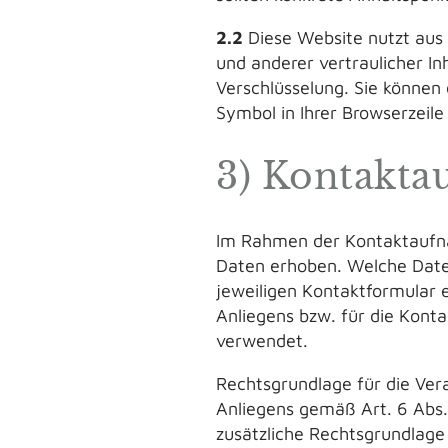
2.2
Diese Website nutzt aus
und anderer vertraulicher In
Verschlüsselung. Sie können 
Symbol in Ihrer Browserzeile
3) Kontakt
Im Rahmen der Kontaktaufna
Daten erhoben. Welche Date
jeweiligen Kontaktformular 
Anliegens bzw. für die Kont
verwendet.
Rechtsgrundlage für die Vera
Anliegens gemäß Art. 6 Abs. 
zusätzliche Rechtsgrundlage 