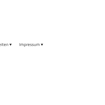
eiten
Impressum